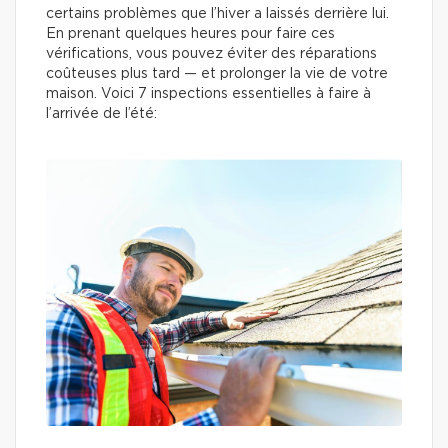
certains problèmes que l’hiver a laissés derrière lui.
En prenant quelques heures pour faire ces
vérifications, vous pouvez éviter des réparations
coûteuses plus tard — et prolonger la vie de votre
maison. Voici 7 inspections essentielles à faire à
l’arrivée de l’été: