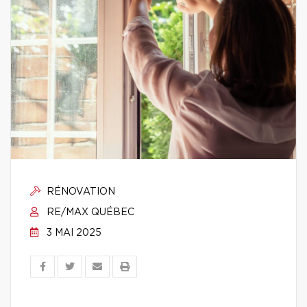
RÉNOVATION
RE/MAX QUÉBEC
3 MAI 2025