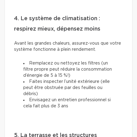
4. Le système de climatisation :
respirez mieux, dépensez moins
Avant les grandes chaleurs, assurez-vous que votre
système fonctionne à plein rendement.
Remplacez ou nettoyez les filtres (un
filtre propre peut réduire la consommation
d’énergie de 5 à 15 %!)
Faites inspecter l’unité extérieure (elle
peut être obstruée par des feuilles ou
débris)
Envisagez un entretien professionnel si
cela fait plus de 3 ans
5. La terrasse et les structures