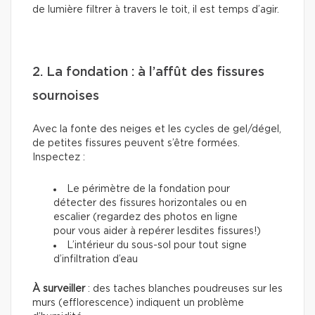
de lumière filtrer à travers le toit, il est temps d’agir.
2. La fondation : à l’affût des fissures
sournoises
Avec la fonte des neiges et les cycles de gel/dégel,
de petites fissures peuvent s’être formées.
Inspectez :
Le périmètre de la fondation pour
détecter des fissures horizontales ou en
escalier (regardez des photos en ligne
pour vous aider à repérer lesdites fissures!)
L’intérieur du sous-sol pour tout signe
d’infiltration d’eau
À surveiller
: des taches blanches poudreuses sur les
murs (efflorescence) indiquent un problème