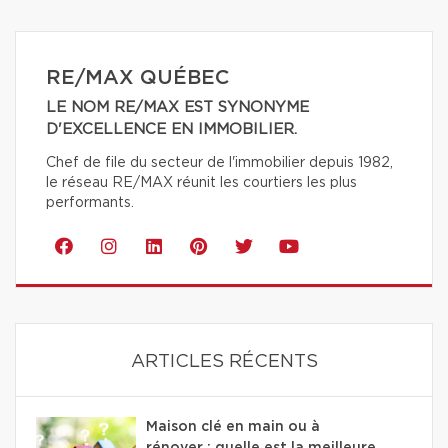
RE/MAX QUÉBEC
LE NOM RE/MAX EST SYNONYME
D'EXCELLENCE EN IMMOBILIER.
Chef de file du secteur de l'immobilier depuis 1982,
le réseau RE/MAX réunit les courtiers les plus
performants.
ARTICLES RÉCENTS
Maison clé en main ou à