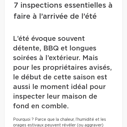
7 inspections essentielles à
faire à l’arrivée de l’été
L’été évoque souvent
détente, BBQ et longues
soirées à l’extérieur. Mais
pour les propriétaires avisés,
le début de cette saison est
aussi le moment idéal pour
inspecter leur maison de
fond en comble.
Pourquoi ? Parce que la chaleur, l’humidité et les
orages estivaux peuvent révéler (ou aggraver)