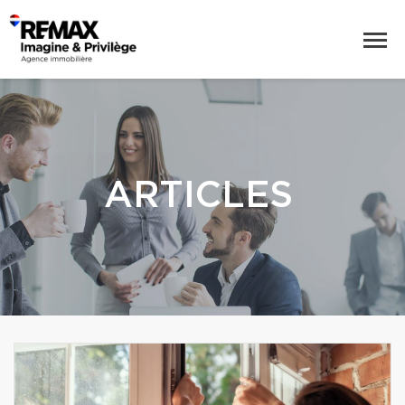
ARTICLES