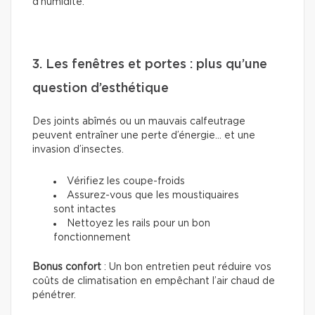
d’humidité.
3. Les fenêtres et portes : plus qu’une
question d’esthétique
Des joints abîmés ou un mauvais calfeutrage
peuvent entraîner une perte d’énergie... et une
invasion d’insectes.
Vérifiez les coupe-froids
Assurez-vous que les moustiquaires
sont intactes
Nettoyez les rails pour un bon
fonctionnement
Bonus confort
: Un bon entretien peut réduire vos
coûts de climatisation en empêchant l’air chaud de
pénétrer.