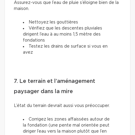
Assurez-vous que l’eau de pluie s’éloigne bien de la
maison.
Nettoyez les gouttières
Vérifiez que les descentes pluviales
dirigent l’eau à au moins 1,5 mètre des
fondations
Testez les drains de surface si vous en
avez
7. Le terrain et l’aménagement
paysager dans la mire
L’état du terrain devrait aussi vous préoccuper.
Corrigez les zones affaissées autour de
la fondation (une pente mal orientée peut
diriger l’eau vers la maison plutôt que l’en