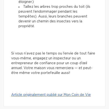
éloigner.)
Taillez les arbres trop proches du toit (ils
peuvent l’endommager pendant les
tempêtes). Aussi, leurs branches peuvent
devenir un chemin des insectes vers la
propriété.
Si vous n’avez pas le temps ou l’envie de tout faire
vous-même, engagez un inspecteur ou un
entrepreneur de confiance pour un coup d’œil
annuel. Votre maison vous remerciera — et peut-
être même votre portefeuille aussi!
Article originalement publié sur Mon Coin de Vie