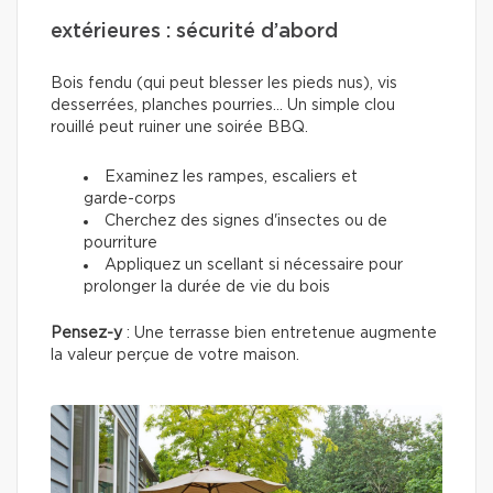
extérieures : sécurité d’abord
Bois fendu (qui peut blesser les pieds nus), vis
desserrées, planches pourries... Un simple clou
rouillé peut ruiner une soirée BBQ.
Examinez les rampes, escaliers et
garde-corps
Cherchez des signes d'insectes ou de
pourriture
Appliquez un scellant si nécessaire pour
prolonger la durée de vie du bois
Pensez-y
: Une terrasse bien entretenue augmente
la valeur perçue de votre maison.