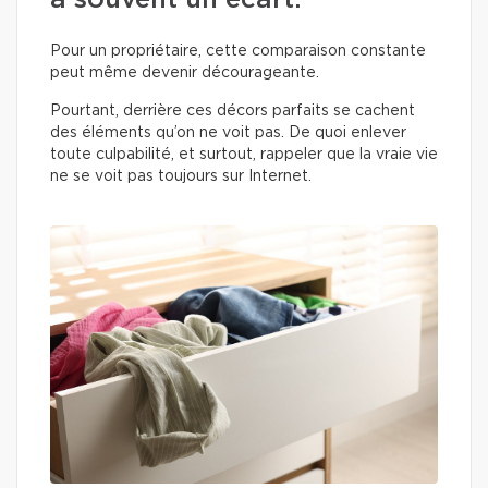
a souvent un écart.
Pour un propriétaire, cette comparaison constante
peut même devenir décourageante.
Pourtant, derrière ces décors parfaits se cachent
des éléments qu’on ne voit pas. De quoi enlever
toute culpabilité, et surtout, rappeler que la vraie vie
ne se voit pas toujours sur Internet.