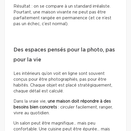
Résultat : on se compare à un standard irréaliste.
Pourtant, une maison vivante ne peut pas être
parfaitement rangée en permanence (et ce n’est
pas un échec, c’est normal).
Des espaces pensés pour la photo, pas
pour la vie
Les intérieurs qu’on voit en ligne sont souvent
conçus pour être photographiés, pas pour être
habités. Chaque objet est placé stratégiquement,
chaque détail est calculé.
Dans la vraie vie,
une maison doit répondre à des
besoins bien concrets
: circuler facilement, ranger,
vivre au quotidien.
Un salon peut être magnifique… mais peu
confortable. Une cuisine peut être épurée… mais