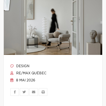
DESIGN
RE/MAX QUÉBEC
8 MAI 2026