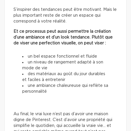
S’inspirer des tendances peut être motivant. Mais le
plus important reste de créer un espace qui
correspond à votre réalité.
Et ce processus peut aussi permettre la création
d’une ambiance et d’un look tendance. Plutôt que
de viser une perfection visuelle, on peut viser :
un bel espace fonctionnel et fluide
un niveau de rangement adapté à son
mode de vie
des matériaux au goût du jour durables
et faciles à entretenir
une ambiance chaleureuse qui reflète sa
personnalité
Au final, le vrai luxe n’est pas d’avoir une maison
digne de Pinterest. C’est d’avoir une propriété qui
simplifie le quotidien, qui accueille la vraie vie… et