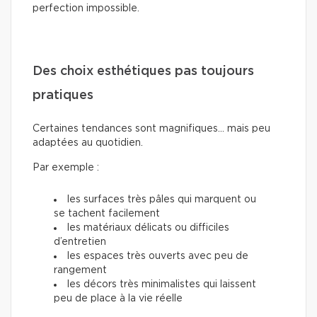
perfection impossible.
Des choix esthétiques pas toujours
pratiques
Certaines tendances sont magnifiques… mais peu
adaptées au quotidien.
Par exemple :
les surfaces très pâles qui marquent ou
se tachent facilement
les matériaux délicats ou difficiles
d’entretien
les espaces très ouverts avec peu de
rangement
les décors très minimalistes qui laissent
peu de place à la vie réelle