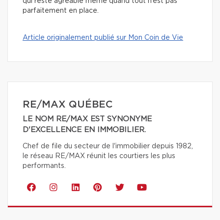
qui reste agréable même quand tout n’est pas
parfaitement en place.
Article originalement publié sur Mon Coin de Vie
RE/MAX QUÉBEC
LE NOM RE/MAX EST SYNONYME
D'EXCELLENCE EN IMMOBILIER.
Chef de file du secteur de l'immobilier depuis 1982,
le réseau RE/MAX réunit les courtiers les plus
performants.