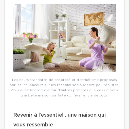
Les hauts standards de propreté et d’esthétisme proposés
par les influenceurs sur les réseaux sociaux sont peu réalistes.
Vous avez le droit d’avoir d’autres priorités que celui d’avoir
une belle maison parfaite qui fera l’envie de tous.
Revenir à l’essentiel : une maison qui
vous ressemble