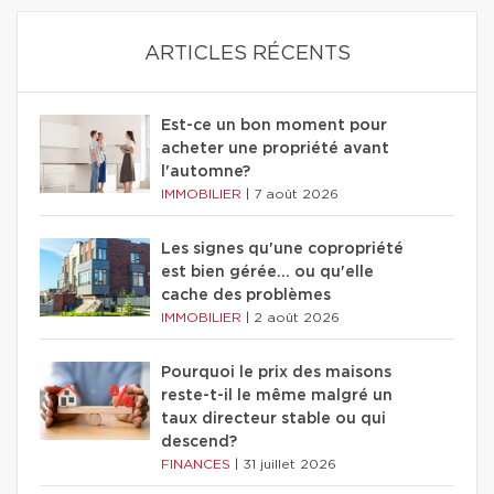
ARTICLES RÉCENTS
Est-ce un bon moment pour
acheter une propriété avant
l'automne?
IMMOBILIER
|
7 août 2026
Les signes qu'une copropriété
est bien gérée… ou qu'elle
cache des problèmes
IMMOBILIER
|
2 août 2026
Pourquoi le prix des maisons
reste-t-il le même malgré un
taux directeur stable ou qui
descend?
FINANCES
|
31 juillet 2026