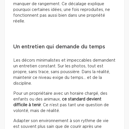
manquer de rangement. Ce décalage explique
pourquoi certaines idées, une fois reproduites, ne
fonctionnent pas aussi bien dans une propriété
réelle.
Un entretien qui demande du temps
Les décors minimalistes et impeccables demandent
un entretien constant. Sur les photos, tout est
propre, sans trace, sans poussière. Dans la réalité,
maintenir ce niveau exige du temps… et de la
discipline.
Pour un propriétaire avec un horaire chargé, des
enfants ou des animaux,
ce standard devient
difficile à tenir
. Ce n’est pas tant une question de
volonté, mais de réalité.
Adapter son environnement à son rythme de vie
est souvent plus sain que de courir après une