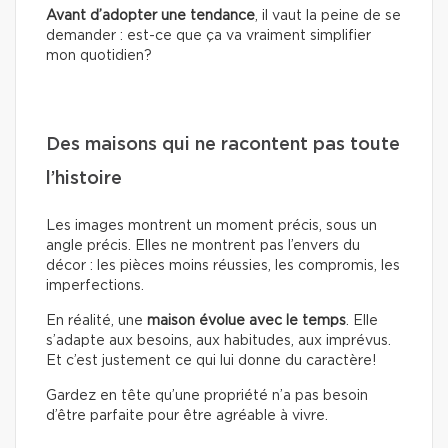
Avant d’adopter une tendance
, il vaut la peine de se
demander : est-ce que ça va vraiment simplifier
mon quotidien?
Des maisons qui ne racontent pas toute
l’histoire
Les images montrent un moment précis, sous un
angle précis. Elles ne montrent pas l’envers du
décor : les pièces moins réussies, les compromis, les
imperfections.
En réalité, une
maison évolue avec le temps
. Elle
s’adapte aux besoins, aux habitudes, aux imprévus.
Et c’est justement ce qui lui donne du caractère!
Gardez en tête qu’une propriété n’a pas besoin
d’être parfaite pour être agréable à vivre.