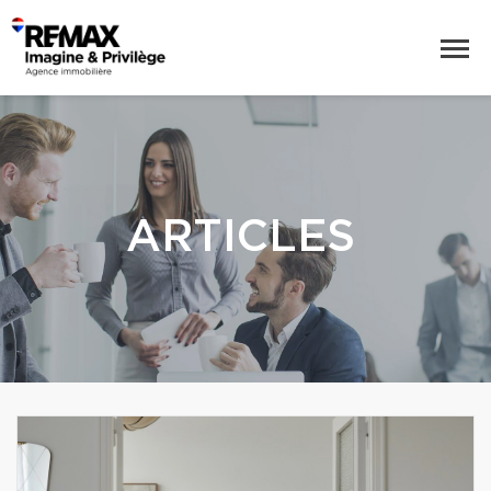
ARTICLES