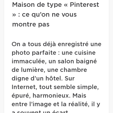
Maison de type « Pinterest
» : ce qu’on ne vous
montre pas
On a tous déjà enregistré une
photo parfaite : une cuisine
immaculée, un salon baigné
de lumière, une chambre
digne d’un hôtel. Sur
Internet, tout semble simple,
épuré, harmonieux. Mais
entre l’image et la réalité, il y