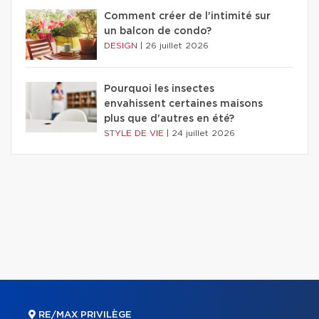
Comment créer de l'intimité sur
un balcon de condo?
DESIGN
|
26 juillet 2026
Pourquoi les insectes
envahissent certaines maisons
plus que d'autres en été?
STYLE DE VIE
|
24 juillet 2026
RE/MAX PRIVILÈGE