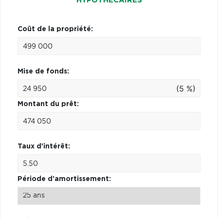
HYPOTHÉCAIRES
Coût de la propriété:
Mise de fonds:
(5 %)
Montant du prêt:
Taux d'intérêt:
Période d'amortissement: