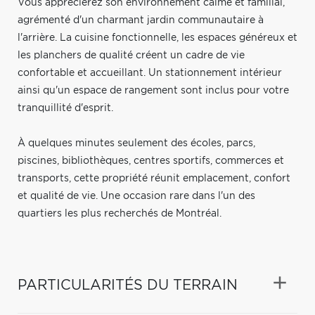
Vous apprécierez son environnement calme et familial,
agrémenté d'un charmant jardin communautaire à
l'arrière. La cuisine fonctionnelle, les espaces généreux et
les planchers de qualité créent un cadre de vie
confortable et accueillant. Un stationnement intérieur
ainsi qu'un espace de rangement sont inclus pour votre
tranquillité d'esprit.
À quelques minutes seulement des écoles, parcs,
piscines, bibliothèques, centres sportifs, commerces et
transports, cette propriété réunit emplacement, confort
et qualité de vie. Une occasion rare dans l'un des
quartiers les plus recherchés de Montréal.
PARTICULARITÉS DU TERRAIN