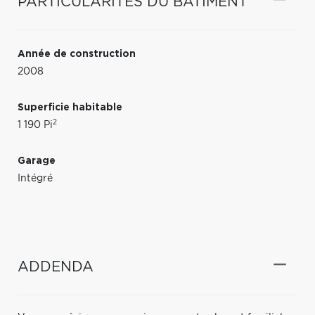
PARTICULARITÉS DU BÂTIMENT
Année de construction
2008
Superficie habitable
2
1 190 Pi
Garage
Intégré
ADDENDA