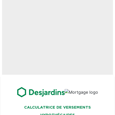
CALCULATRICE DE VERSEMENTS