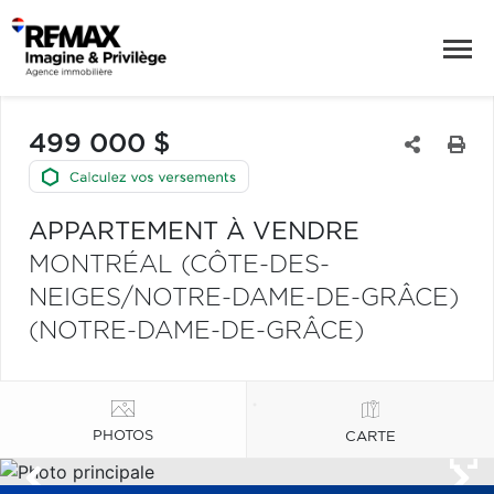
499 000 $
APPARTEMENT À VENDRE
MONTRÉAL (CÔTE-DES-
NEIGES/NOTRE-DAME-DE-GRÂCE)
(NOTRE-DAME-DE-GRÂCE)
PHOTOS
CARTE