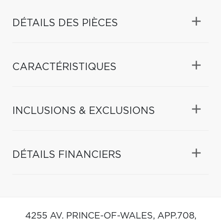
DÉTAILS DES PIÈCES
CARACTÉRISTIQUES
INCLUSIONS & EXCLUSIONS
DÉTAILS FINANCIERS
4255 AV. PRINCE-OF-WALES, APP.708,